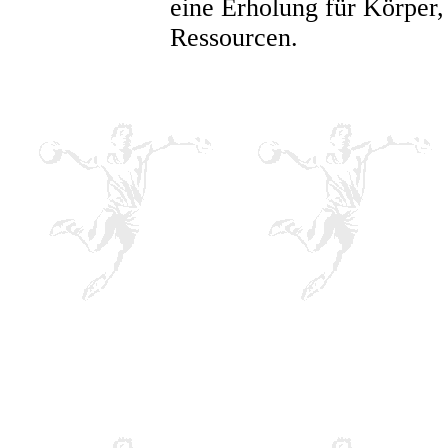
eine Erholung für Körper, 
Ressourcen.